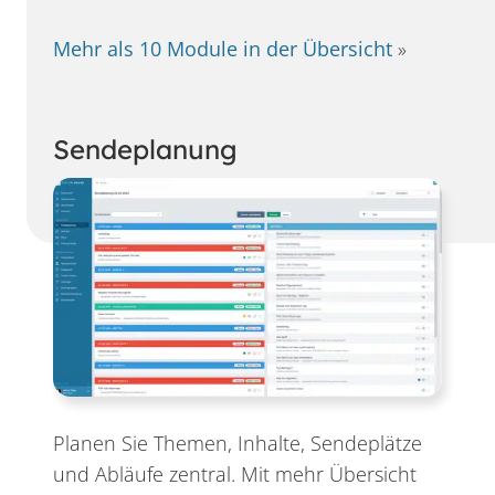
Mehr als 10 Module in der Übersicht
»
Sendeplanung
Planen Sie Themen, Inhalte, Sendeplätze
und Abläufe zentral. Mit mehr Übersicht