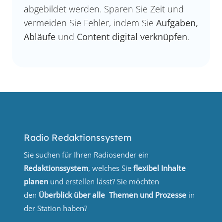
abgebildet werden. Sparen Sie Zeit und
vermeiden Sie Fehler, indem Sie
Aufgaben,
Abläufe
und
Content digital verknüpfen
.
Radio Redaktionssystem
Sie suchen für Ihren Radiosender ein
Redaktionssystem
, welches Sie
flexibel Inhalte
planen
und erstellen lässt? Sie möchten
den
Überblick über alle Themen und Prozesse
in
der Station haben?