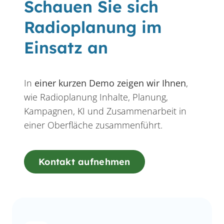
Schauen Sie sich
Radioplanung im
Einsatz an
In
einer kurzen Demo zeigen wir Ihnen
,
wie Radioplanung Inhalte, Planung,
Kampagnen, KI und Zusammenarbeit in
einer Oberfläche zusammenführt.
Kontakt aufnehmen