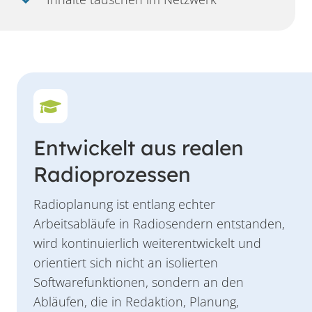
Entwickelt aus realen
Radioprozessen
Radioplanung ist entlang echter
Arbeitsabläufe in Radiosendern entstanden,
wird kontinuierlich weiterentwickelt und
orientiert sich nicht an isolierten
Softwarefunktionen, sondern an den
Abläufen, die in Redaktion, Planung,