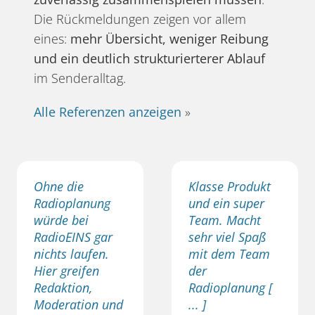
Die Rückmeldungen zeigen vor allem
eines:
mehr Übersicht, weniger Reibung
und ein deutlich strukturierterer Ablauf
im Senderalltag.
Alle Referenzen anzeigen
»
Ohne die
Klasse Produkt
Radioplanung
und ein super
würde bei
Team. Macht
RadioEINS gar
sehr viel Spaß
nichts laufen.
mit dem Team
Hier greifen
der
Redaktion,
Radioplanung [
Moderation und
... ]