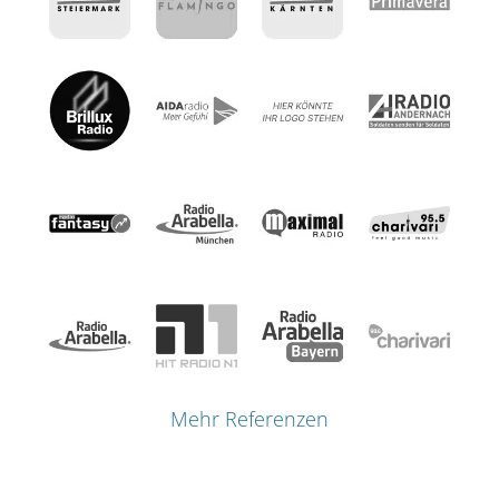
Mehr Referenzen