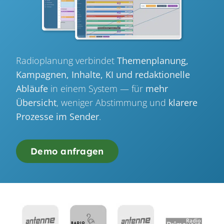
Radioplanung verbindet
Themenplanung,
Kampagnen, Inhalte, KI und redaktionelle
Abläufe
in einem System — für
mehr
Übersicht
, weniger Abstimmung und
klarere
Prozesse im Sender
.
Demo anfragen