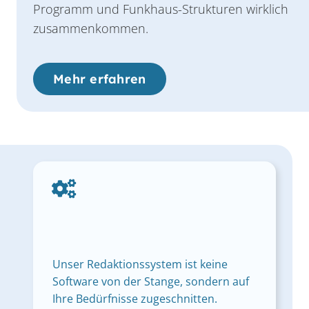
Programm und Funkhaus-Strukturen wirklich
zusammenkommen.
Mehr erfahren
Unser Redaktionssystem ist keine
Software von der Stange, sondern auf
Ihre Bedürfnisse zugeschnitten.