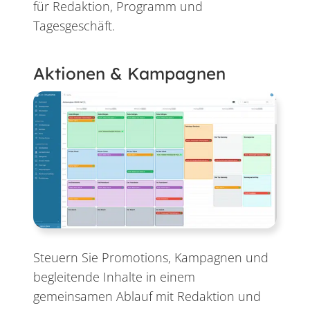
für Redaktion, Programm und
Tagesgeschäft.
Aktionen & Kampagnen
Steuern Sie Promotions, Kampagnen und
begleitende Inhalte in einem
gemeinsamen Ablauf mit Redaktion und