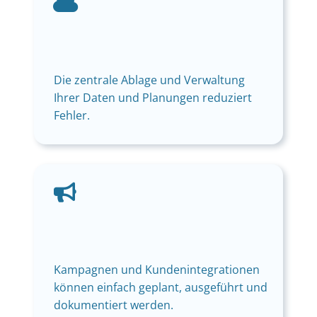
Die zentrale Ablage und Verwaltung
Ihrer Daten und Planungen reduziert
Fehler.
Kampagnen und Kundenintegrationen
können einfach geplant, ausgeführt und
dokumentiert werden.