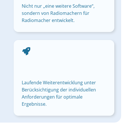
Nicht nur „eine weitere Software“,
sondern von Radiomachern für
Radiomacher entwickelt.
Laufende Weiterentwicklung unter
Berücksichtigung der individuellen
Anforderungen für optimale
Ergebnisse.