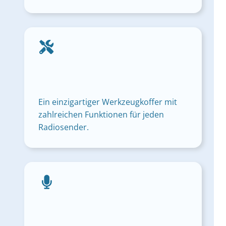
Ein einzigartiger Werkzeugkoffer mit
zahlreichen Funktionen für jeden
Radiosender.