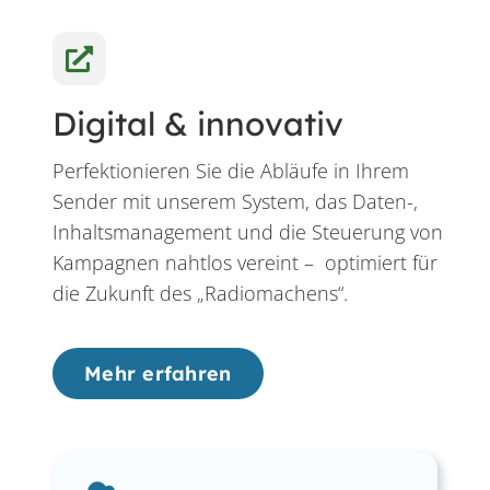
Digital & innovativ
Perfektionieren Sie die Abläufe in Ihrem
Sender mit unserem System, das Daten-,
Inhaltsmanagement und die Steuerung von
Kampagnen nahtlos vereint – optimiert für
die Zukunft des „Radiomachens“.
Mehr erfahren