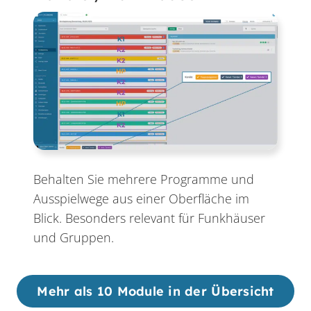
Behalten Sie mehrere Programme und
Ausspielwege aus einer Oberfläche im
Blick. Besonders relevant für Funkhäuser
und Gruppen.
Mehr als 10 Module in der Übersicht