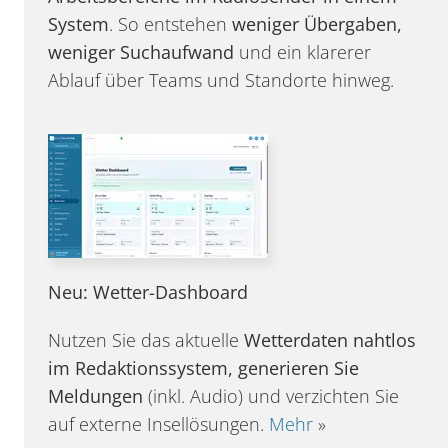
System
. So entstehen
weniger Übergaben,
weniger Suchaufwand
und ein klarerer
Ablauf über Teams und Standorte hinweg.
Neu: Wetter-Dashboard
Nutzen Sie das aktuelle
Wetterdaten nahtlos
im Redaktionssystem, generieren Sie
Meldungen
(inkl. Audio) und verzichten Sie
auf externe Insellösungen.
Mehr
»