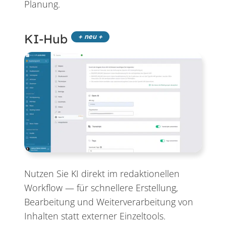
Planung.
KI-Hub
+ neu +
Nutzen Sie KI direkt im redaktionellen
Workflow — für schnellere Erstellung,
Bearbeitung und Weiterverarbeitung von
Inhalten statt externer Einzeltools.