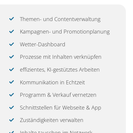
Themen- und Contentverwaltung
Kampagnen- und Promotionplanung
Wetter-Dashboard
Prozesse mit Inhalten verknüpfen
effizientes, KI-gestütztes Arbeiten
Kommunikation in Echtzeit
Programm & Verkauf vernetzen
Schnittstellen für Webseite & App
Zuständigkeiten verwalten
Inhalte tauschen im Netzwerk