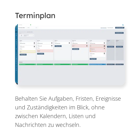
Terminplan
Behalten Sie Aufgaben, Fristen, Ereignisse
und Zuständigkeiten im Blick, ohne
zwischen Kalendern, Listen und
Nachrichten zu wechseln.