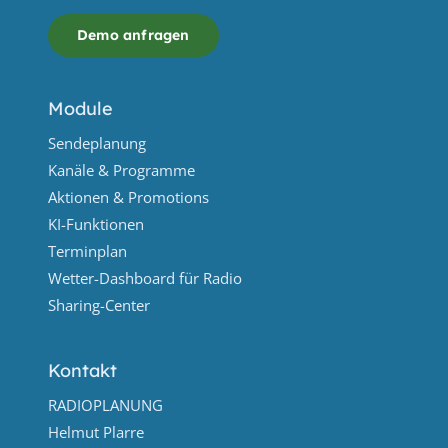
Demo anfragen
Module
Sendeplanung
Kanäle & Programme
Aktionen & Promotions
KI-Funktionen
Terminplan
Wetter-Dashboard für Radio
Sharing-Center
Kontakt
RADIOPLANUNG
Helmut Plarre