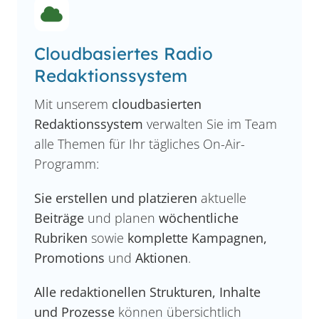
Cloudbasiertes Radio
Redaktionssystem
Mit unserem
cloudbasierten
Redaktionssystem
verwalten Sie im Team
alle Themen für Ihr tägliches On-Air-
Programm:
Sie erstellen und platzieren
aktuelle
Beiträge
und planen
wöchentliche
Rubriken
sowie
komplette Kampagnen,
Promotions
und
Aktionen
.
Alle redaktionellen Strukturen, Inhalte
und Prozesse
können übersichtlich