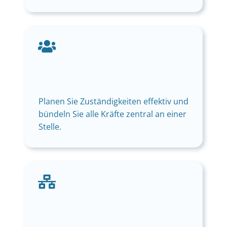
Planen Sie Zuständigkeiten effektiv und
bündeln Sie alle Kräfte zentral an einer
Stelle.