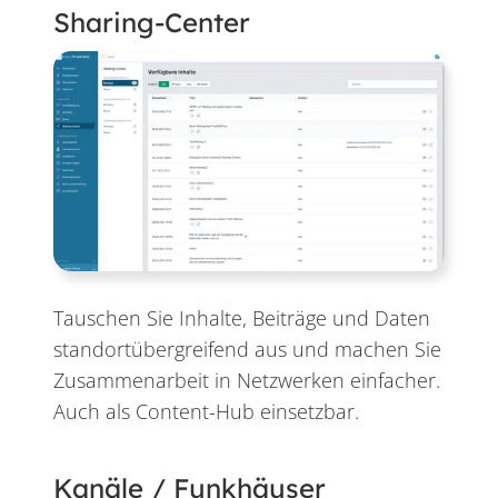
Sharing-Center
Tauschen Sie Inhalte, Beiträge und Daten
standortübergreifend aus und machen Sie
Zusammenarbeit in Netzwerken einfacher.
Auch als Content-Hub einsetzbar.
Kanäle / Funkhäuser