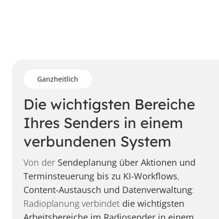
Ganzheitlich
Die wichtigsten Bereiche
Ihres Senders in einem
verbundenen System
Von der
Sendeplanung über Aktionen und
Terminsteuerung bis zu KI-Workflows
,
Content-Austausch und Datenverwaltung
:
Radioplanung verbindet
die wichtigsten
Arbeitsbereiche im Radiosender in einem