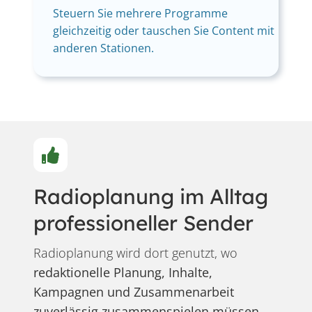
Steuern Sie mehrere Programme
gleichzeitig oder tauschen Sie Content mit
anderen Stationen.
Radioplanung im Alltag
professioneller Sender
Radioplanung wird dort genutzt, wo
redaktionelle Planung, Inhalte,
Kampagnen und Zusammenarbeit
zuverlässig zusammenspielen müssen
.